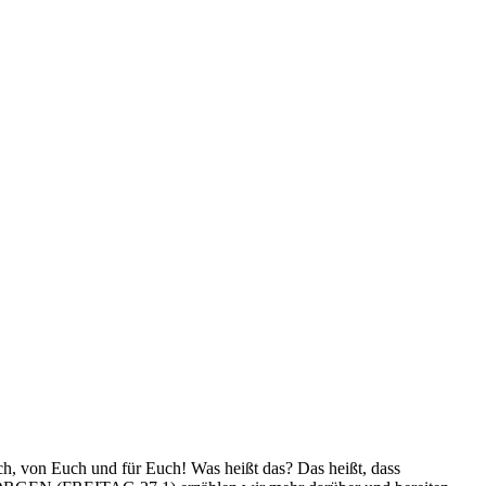
 von Euch und für Euch! Was heißt das? Das heißt, dass