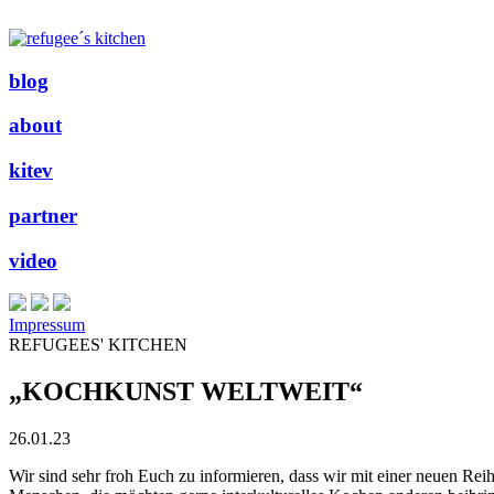
blog
about
kitev
partner
video
Impressum
REFUGEES' KITCHEN
„KOCHKUNST WELTWEIT“
26.01.23
Wir sind sehr froh Euch zu informieren, dass wir mit einer neue