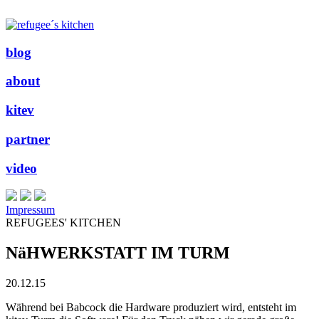
blog
about
kitev
partner
video
Impressum
REFUGEES' KITCHEN
NäHWERKSTATT IM TURM
20.12.15
Während bei Babcock die Hardware produziert wird, entsteht im