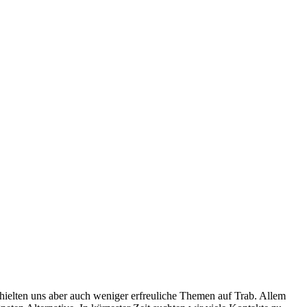
ielten uns aber auch weniger erfreuliche Themen auf Trab. Allem