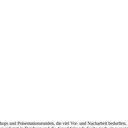
s und Präsentationsrunden, die viel Vor- und Nacharbeit bedurften, h