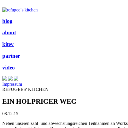
blog
about
kitev
partner
video
Impressum
REFUGEES' KITCHEN
EIN HOLPRIGER WEG
08.12.15
Neben unseren zahl- und abwechslungsreichen Teilnahmen an Workshop