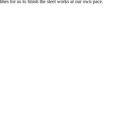
ies for us to finish the steel works at our own pace.