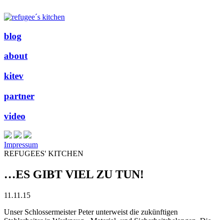
blog
about
kitev
partner
video
Impressum
REFUGEES' KITCHEN
…ES GIBT VIEL ZU TUN!
11.11.15
Unser Schlossermeister Peter unterweist die zukünftigen